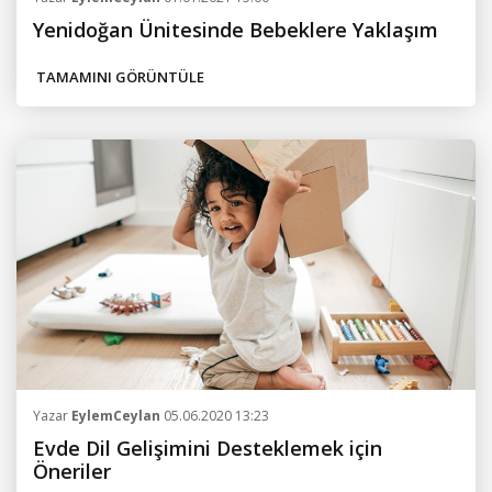
Yenidoğan Ünitesinde Bebeklere Yaklaşım
TAMAMINI GÖRÜNTÜLE
Yazar
EylemCeylan
05.06.2020 13:23
Evde Dil Gelişimini Desteklemek için
Öneriler