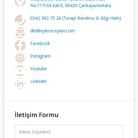
No:117/34 Kat:9, 06420 Çankaya/Ankara
0542 382 75 28 (Terapi Randevu & Bilgi Hattı)
dkt@eylemceylan.com
Facebook
İnstagram
Youtube
Linkedin
İletişim Formu