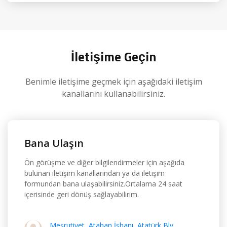
İletişime Geçin
Benimle iletişime geçmek için aşağıdaki iletişim
kanallarını kullanabilirsiniz.
Bana Ulaşın
Ön görüşme ve diğer bilgilendirmeler için aşağıda
bulunan iletişim kanallarından ya da iletişim
formundan bana ulaşabilirsiniz.Ortalama 24 saat
içerisinde geri dönüş sağlayabilirim.
Meşrutiyet, Atahan İşhanı, Atatürk Blv