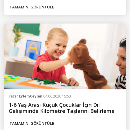
TAMAMINI GÖRÜNTÜLE
Yazar
EylemCeylan
04.06.2020 15:53
1-6 Yaş Arası Küçük Çocuklar İçin Dil
Gelişiminde Kilometre Taşlarını Belirleme
TAMAMINI GÖRÜNTÜLE