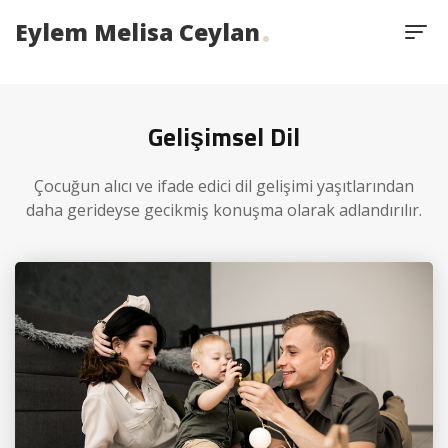
Eylem Melisa Ceylan
Gelişimsel Dil
Çocuğun alıcı ve ifade edici dil gelişimi yaşıtlarından
daha gerideyse gecikmiş konuşma olarak adlandırılır.