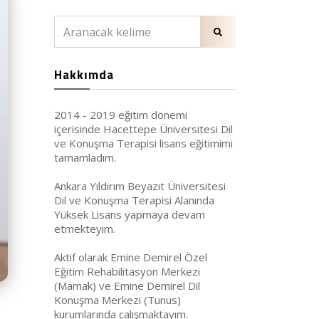
Hakkımda
2014 - 2019 eğitim dönemi
içerisinde Hacettepe Üniversitesi Dil
ve Konuşma Terapisi lisans eğitimimi
tamamladım.
Ankara Yıldırım Beyazıt Üniversitesi
Dil ve Konuşma Terapisi Alanında
Yüksek Lisans yapmaya devam
etmekteyim.
Aktif olarak Emine Demirel Özel
Eğitim Rehabilitasyon Merkezi
(Mamak) ve Emine Demirel Dil
Konuşma Merkezi (Tunus)
kurumlarında çalışmaktayım.