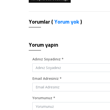
Yorumlar (
Yorum yok
)
Yorum yapın
Adınız Soyadınız *
Email Adresiniz *
Yorumunuz *