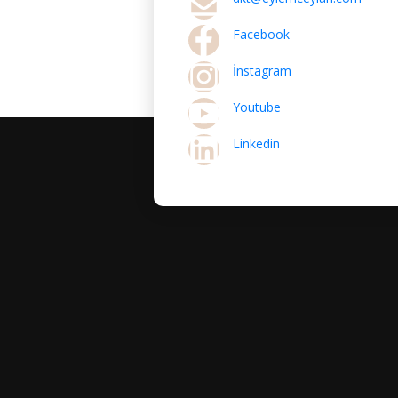
Facebook
İnstagram
Youtube
Linkedin