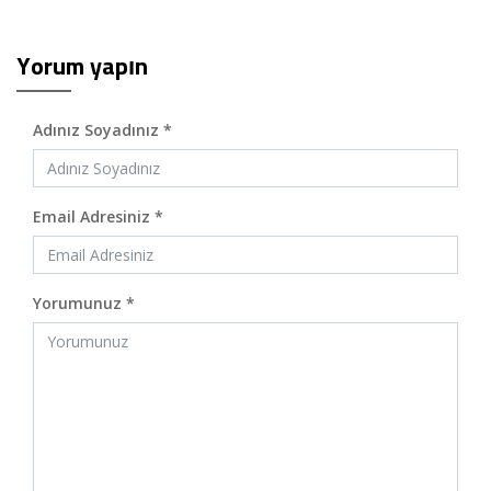
Yorum yapın
Adınız Soyadınız *
Email Adresiniz *
Yorumunuz *