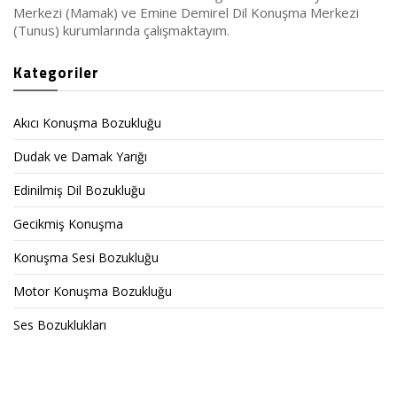
Merkezi (Mamak) ve Emine Demirel Dil Konuşma Merkezi
(Tunus) kurumlarında çalışmaktayım.
Kategoriler
Akıcı Konuşma Bozukluğu
Dudak ve Damak Yarığı
Edinilmiş Dil Bozukluğu
Gecikmiş Konuşma
Konuşma Sesi Bozukluğu
Motor Konuşma Bozukluğu
Ses Bozuklukları