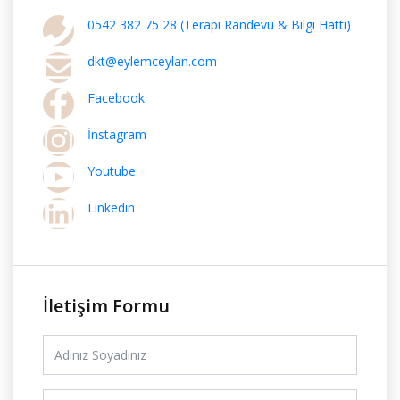
0542 382 75 28 (Terapi Randevu & Bilgi Hattı)
dkt@eylemceylan.com
Facebook
İnstagram
Youtube
Linkedin
İletişim Formu