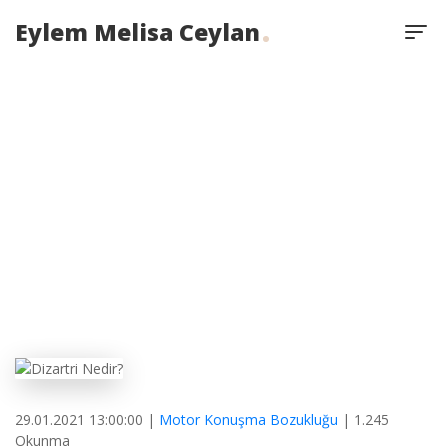
Eylem Melisa Ceylan
Dizartri Nedir?
29.01.2021 13:00:00 |
Motor Konuşma Bozukluğu
| 1.245
Okunma