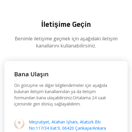
İletişime Geçin
Benimle iletişime geçmek için aşağıdaki iletişim
kanallarını kullanabilirsiniz.
Bana Ulaşın
Ön görüşme ve diğer bilgilendirmeler için aşağıda
bulunan iletişim kanallarından ya da iletişim
formundan bana ulaşabilirsiniz.Ortalama 24 saat
içerisinde geri dönüş sağlayabilirim.
Meşrutiyet, Atahan İşhanı, Atatürk Blv
No:117/34 Kat:9, 06420 Çankaya/Ankara