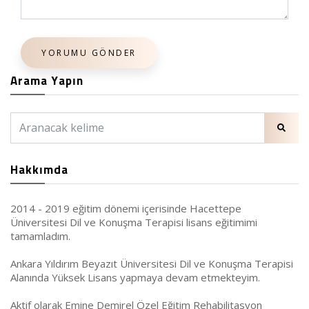
YORUMU GÖNDER
Arama Yapın
Hakkımda
2014 - 2019 eğitim dönemi içerisinde Hacettepe
Üniversitesi Dil ve Konuşma Terapisi lisans eğitimimi
tamamladım.
Ankara Yıldırım Beyazıt Üniversitesi Dil ve Konuşma Terapisi
Alanında Yüksek Lisans yapmaya devam etmekteyim.
Aktif olarak Emine Demirel Özel Eğitim Rehabilitasyon