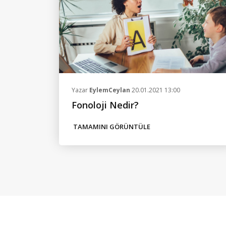
Yazar
EylemCeylan
20.01.2021 13:00
Fonoloji Nedir?
TAMAMINI GÖRÜNTÜLE