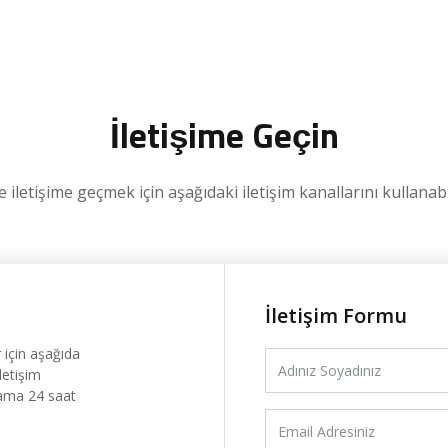
İletişime Geçin
 iletişime geçmek için aşağıdaki iletişim kanallarını kullanabil
İletişim Formu
 için aşağıda
letişim
lama 24 saat