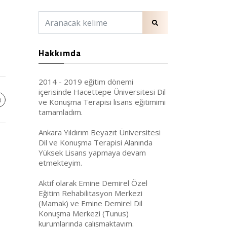
Hakkımda
2014 - 2019 eğitim dönemi
içerisinde Hacettepe Üniversitesi Dil
ve Konuşma Terapisi lisans eğitimimi
tamamladım.
Ankara Yıldırım Beyazıt Üniversitesi
Dil ve Konuşma Terapisi Alanında
Yüksek Lisans yapmaya devam
etmekteyim.
Aktif olarak Emine Demirel Özel
Eğitim Rehabilitasyon Merkezi
(Mamak) ve Emine Demirel Dil
Konuşma Merkezi (Tunus)
kurumlarında çalışmaktayım.