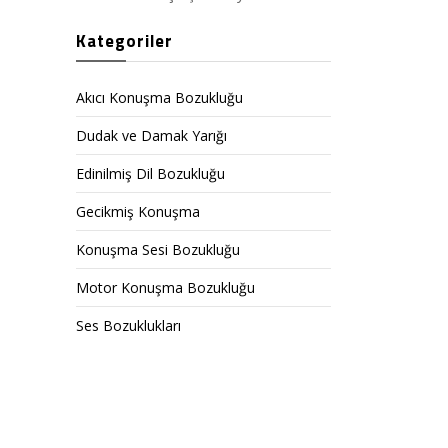
Kategoriler
Akıcı Konuşma Bozukluğu
Dudak ve Damak Yarığı
Edinilmiş Dil Bozukluğu
Gecikmiş Konuşma
Konuşma Sesi Bozukluğu
Motor Konuşma Bozukluğu
Ses Bozuklukları